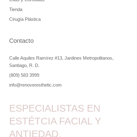
Tienda
Cirugía Plástica
Contacto
Calle Aquiles Ramírez #13, Jardines Metropolitanos,
Santiago, R. D.
(809) 583 3999
info@renoveresthetic.com
ESPECIALISTAS EN
ESTÉTCIA FACIAL Y
ANTIEDAD.