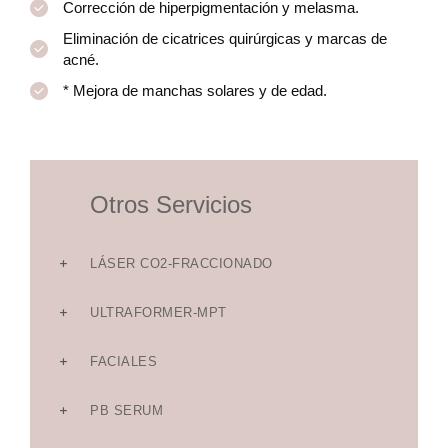
Corrección de hiperpigmentación y melasma.
Eliminación de cicatrices quirúrgicas y marcas de
acné.
* Mejora de manchas solares y de edad.
Otros Servicios
LÁSER CO2-FRACCIONADO
ULTRAFORMER-MPT
FACIALES
PB SERUM