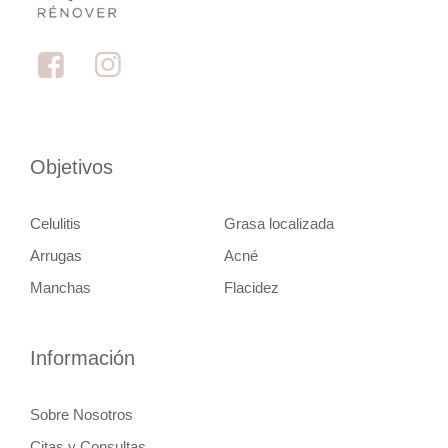
Objetivos
Celulitis
Grasa localizada
Arrugas
Acné
Manchas
Flacidez
Información
Sobre Nosotros
Citas y Consultas